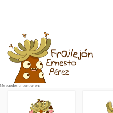
Me puedes encontrar en: