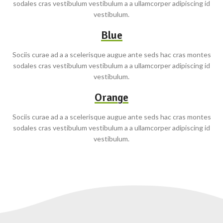
sodales cras vestibulum vestibulum a a ullamcorper adipiscing id
vestibulum.
Blue
Sociis curae ad a a scelerisque augue ante seds hac cras montes
sodales cras vestibulum vestibulum a a ullamcorper adipiscing id
vestibulum.
Orange
Sociis curae ad a a scelerisque augue ante seds hac cras montes
sodales cras vestibulum vestibulum a a ullamcorper adipiscing id
vestibulum.